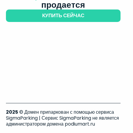
продается
КУПИТЬ СЕЙЧАС
2025
© Домен припаркован с помощью сервиса
SigmaParking | Сервис SigmaParking не является
администратором домена podiumart.ru